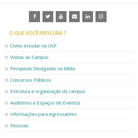
O QUE VOCÊ PROCURA ?
Como estudar na USP
Visitas ao Campus
Pesquisas Divulgadas na Mídia
Concursos Públicos
Estrutura e organização do campus
Auditórios e Espaços de Eventos
Informações para ingressantes
Pessoas