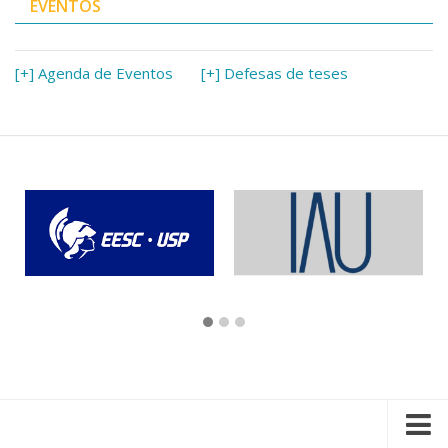
EVENTOS
[+] Agenda de Eventos
[+] Defesas de teses