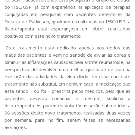
do IFSC/USP. Já com experiência na aplicação de terapias
conjugadas em pesquisas com pacientes detentores da
Doença de Parkinson, igualmente realizadas no IFSC/USP, a
fisioterapeuta está esperançosa em obter resultados
positivos com este novo tratamento.
“Este tratamento está dedicado apenas aos dedos das
mãos das pacientes e vem no sentido de aliviar as dores e
diminuir as inflamações causadas pela artrite reumatóide, na
perspectiva de devolver uma melhor qualidade de vida na
execução das atividades da vida diária. Note-se que este
tratamento não substitui, em nenhum caso, a medicação que
está sendo – ou foi – prescrita pelos médicos, pelo que as
pacientes deverão continuar a mesma”, sublinha a
fisioterapeuta. As pacientes voluntárias serão submetidas a
08 sessões deste novo tratamento, realizadas duas vezes
por semana, para, no fim, serem feitas as necessárias
avaliações.