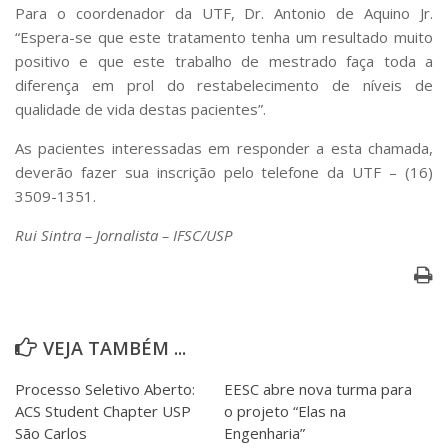
Para o coordenador da UTF, Dr. Antonio de Aquino Jr.
“Espera-se que este tratamento tenha um resultado muito
positivo e que este trabalho de mestrado faça toda a
diferença em prol do restabelecimento de níveis de
qualidade de vida destas pacientes”.
As pacientes interessadas em responder a esta chamada,
deverão fazer sua inscrição pelo telefone da UTF – (16)
3509-1351.
Rui Sintra – Jornalista – IFSC/USP
VEJA TAMBÉM ...
Processo Seletivo Aberto:
EESC abre nova turma para
ACS Student Chapter USP
o projeto “Elas na
São Carlos
Engenharia”