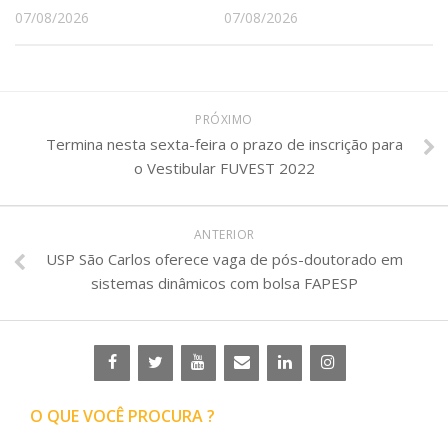
07/08/2026
07/08/2026
PRÓXIMO
Termina nesta sexta-feira o prazo de inscrição para
o Vestibular FUVEST 2022
ANTERIOR
USP São Carlos oferece vaga de pós-doutorado em
sistemas dinâmicos com bolsa FAPESP
O QUE VOCÊ PROCURA ?