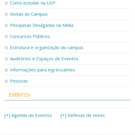
Como estudar na USP
Visitas ao Campus
Pesquisas Divulgadas na Mídia
Concursos Públicos
Estrutura e organização do campus
Auditórios e Espaços de Eventos
Informações para ingressantes
Pessoas
EVENTOS
[+] Agenda de Eventos
[+] Defesas de teses