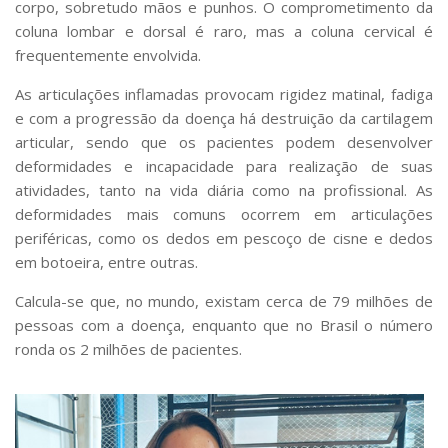
corpo, sobretudo mãos e punhos. O comprometimento da
coluna lombar e dorsal é raro, mas a coluna cervical é
frequentemente envolvida.
As articulações inflamadas provocam rigidez matinal, fadiga
e com a progressão da doença há destruição da cartilagem
articular, sendo que os pacientes podem desenvolver
deformidades e incapacidade para realização de suas
atividades, tanto na vida diária como na profissional. As
deformidades mais comuns ocorrem em articulações
periféricas, como os dedos em pescoço de cisne e dedos
em botoeira, entre outras.
Calcula-se que, no mundo, existam cerca de 79 milhões de
pessoas com a doença, enquanto que no Brasil o número
ronda os 2 milhões de pacientes.