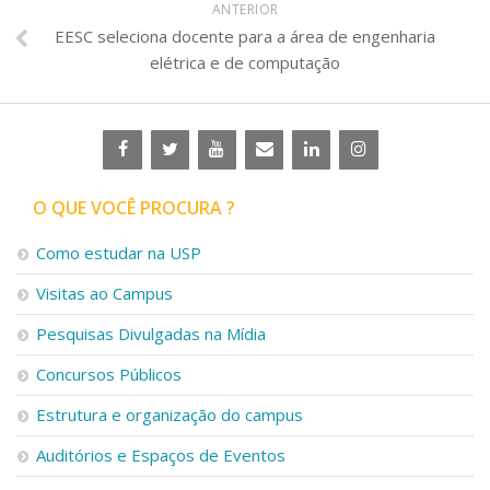
ANTERIOR
EESC seleciona docente para a área de engenharia
elétrica e de computação
O QUE VOCÊ PROCURA ?
Como estudar na USP
Visitas ao Campus
Pesquisas Divulgadas na Mídia
Concursos Públicos
Estrutura e organização do campus
Auditórios e Espaços de Eventos