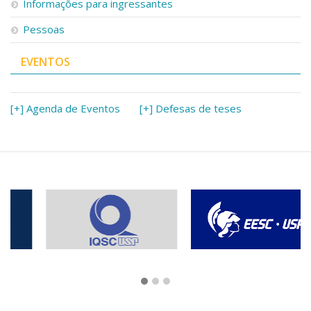
Informações para ingressantes
Pessoas
EVENTOS
[+] Agenda de Eventos
[+] Defesas de teses