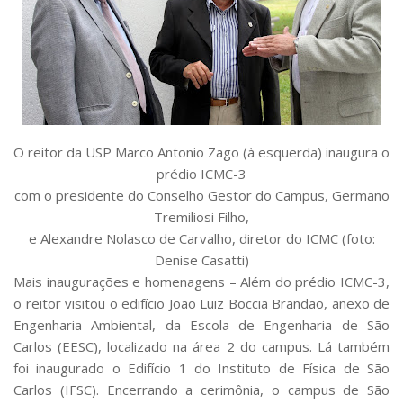
O reitor da USP Marco Antonio Zago (à esquerda) inaugura o
prédio ICMC-3
com o presidente do Conselho Gestor do Campus, Germano
Tremiliosi Filho,
e Alexandre Nolasco de Carvalho, diretor do ICMC (foto:
Denise Casatti)
Mais inaugurações e homenagens –
Além do prédio ICMC-3,
o reitor visitou o edifício João Luiz Boccia Brandão, anexo de
Engenharia Ambiental, da Escola de Engenharia de São
Carlos (EESC), localizado na área 2 do campus. Lá também
foi inaugurado o Edifício 1 do Instituto de Física de São
Carlos (IFSC). Encerrando a cerimônia, o campus de São