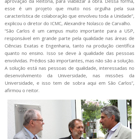
aprovação da Reitoria, para viabilizar a obra. Dessa forma,
esse é um projeto que muito nos orgulha pela sua
característica de colaboração que envolveu toda a Unidade”,
explicou o diretor do ICMC, Alexandre Nolasco de Carvalho.
“São Carlos é um campus muito importante para a USP,
responsável em grande parte pela qualidade nas áreas de
Ciências Exatas e Engenharia, tanto na produção científica
quanto no ensino. Isso se deve à qualidade das pessoas
envolvidas. Prédios são importantes, mas não são a solução.
A solução está nas pessoas de qualidade, interessadas no
desenvolvimento da Universidade, nas missões da
Universidade, e isso tem de sobra aqui em São Carlos”,
afirmou o reitor.