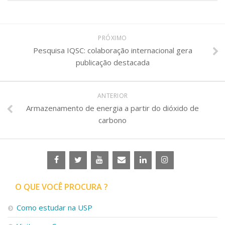
PRÓXIMO
Pesquisa IQSC: colaboração internacional gera
publicação destacada
ANTERIOR
Armazenamento de energia a partir do dióxido de
carbono
O QUE VOCÊ PROCURA ?
Como estudar na USP