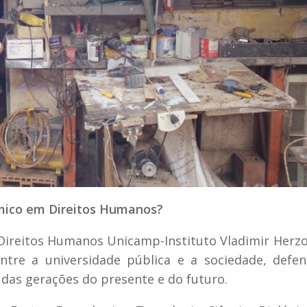
mico em Direitos Humanos?
ireitos Humanos Unicamp-Instituto Vladimir Herz
ntre a universidade pública e a sociedade, defe
 das gerações do presente e do futuro.