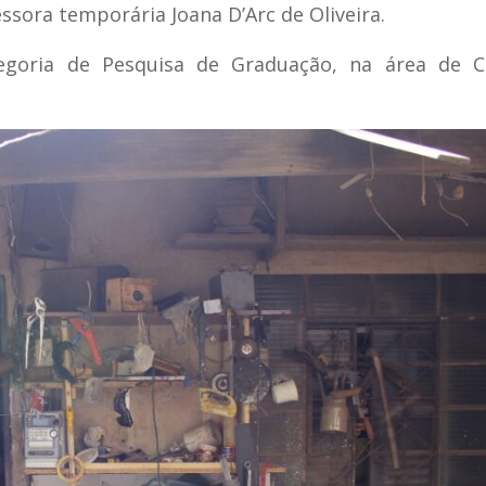
ssora temporária Joana D’Arc de Oliveira.
ategoria de Pesquisa de Graduação, na área de C