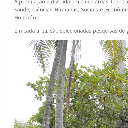
A premiação é dividida em cinco áreas: Ciência
Saúde; Ciências Humanas, Sociais e Econômi
Honorário.
Em cada área, são selecionadas pesquisas de