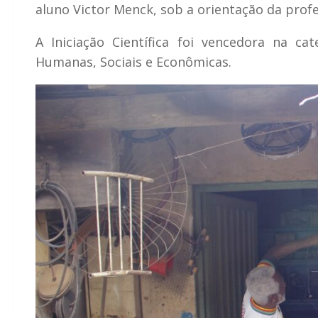
aluno Victor Menck, sob a orientação da profe
A Iniciação Científica foi vencedora na c
Humanas, Sociais e Econômicas.