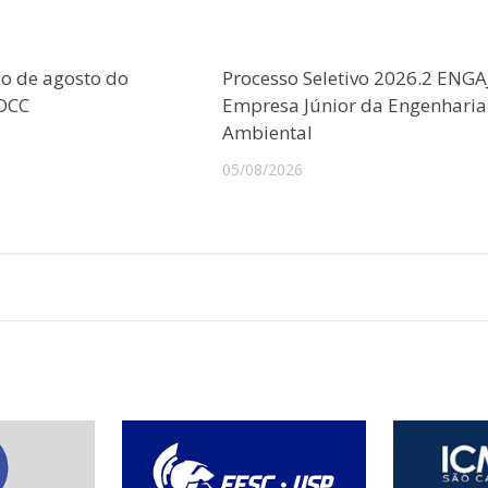
o de agosto do
Processo Seletivo 2026.2 ENGA
CDCC
Empresa Júnior da Engenharia
Ambiental
05/08/2026