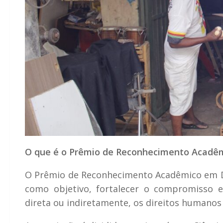
O que é o Prêmio de Reconhecimento Acadê
O Prêmio de Reconhecimento Acadêmico em D
como objetivo, fortalecer o compromisso e
direta ou indiretamente, os direitos humanos