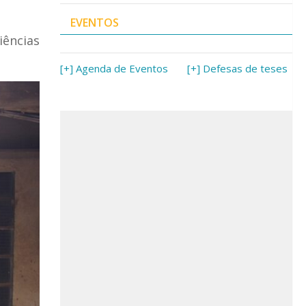
EVENTOS
iências
[+] Agenda de Eventos
[+] Defesas de teses