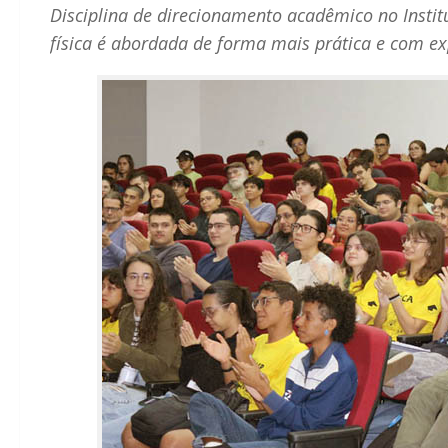
Disciplina de direcionamento acadêmico no Insti
física é abordada de forma mais prática e com e