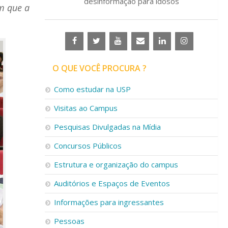
desinformação para idosos
m que a
O QUE VOCÊ PROCURA ?
Como estudar na USP
Visitas ao Campus
Pesquisas Divulgadas na Mídia
Concursos Públicos
Estrutura e organização do campus
Auditórios e Espaços de Eventos
Informações para ingressantes
Pessoas