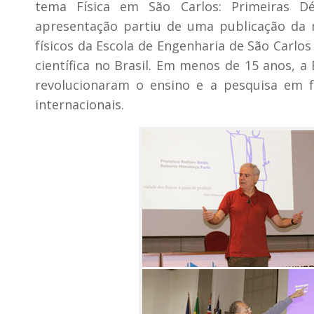
tema Física em São Carlos: Primeiras D
apresentação partiu de uma publicação da 
físicos da Escola de Engenharia de São Carlo
científica no Brasil. Em menos de 15 anos, 
revolucionaram o ensino e a pesquisa em f
internacionais.