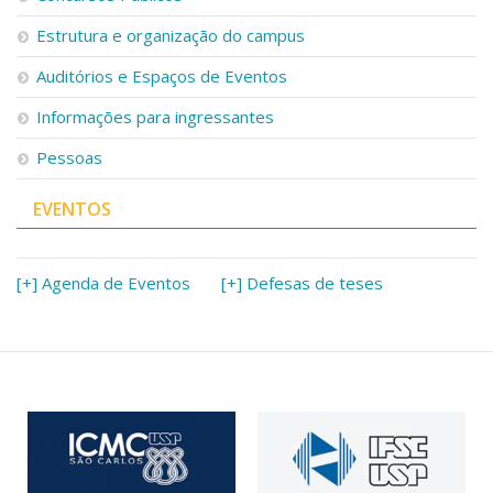
Estrutura e organização do campus
Auditórios e Espaços de Eventos
Informações para ingressantes
Pessoas
EVENTOS
[+] Agenda de Eventos
[+] Defesas de teses