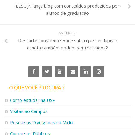
EESC jr. lança blog com conteúdos produzidos por
alunos de graduação
ANTERIOR
Descarte consciente: você sabia que seu lápis e
caneta também podem ser reciclados?
O QUE VOCÊ PROCURA ?
Como estudar na USP
Visitas ao Campus
Pesquisas Divulgadas na Mídia
Concursos Públicos