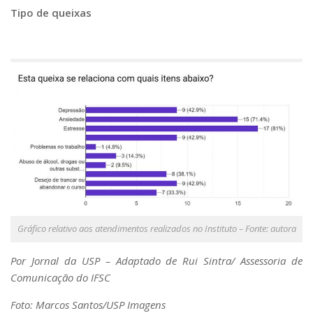
Tipo de queixas
Gráfico relativo aos atendimentos realizados no Instituto – Fonte: autora
Por Jornal da USP – Adaptado de Rui Sintra/ Assessoria de
Comunicação do IFSC
Foto: Marcos Santos/USP Imagens