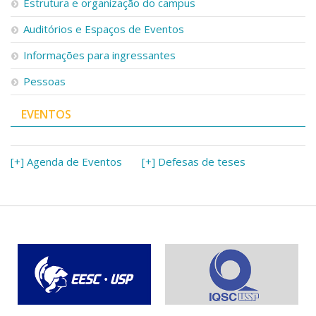
Estrutura e organização do campus
Auditórios e Espaços de Eventos
Informações para ingressantes
Pessoas
EVENTOS
[+] Agenda de Eventos
[+] Defesas de teses