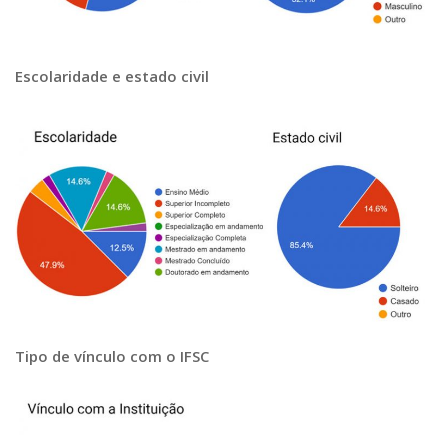
Escolaridade e estado civil
Tipo de vínculo com o IFSC