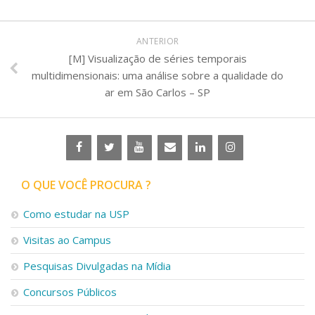
ANTERIOR
[M] Visualização de séries temporais
multidimensionais: uma análise sobre a qualidade do
ar em São Carlos – SP
O QUE VOCÊ PROCURA ?
Como estudar na USP
Visitas ao Campus
Pesquisas Divulgadas na Mídia
Concursos Públicos