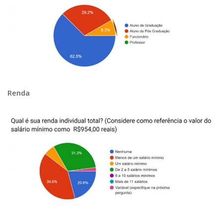
Renda