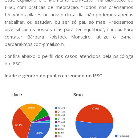
IFSC, com práticas de meditação. “Todos nós precisamos
ter vários pilares no nosso dia a dia, não podemos apenas
trabalhar, ou estudar, ou ser só pai, só mãe. Precisamos
diversificar os nossos dias para ter equilíbrio”, conclui. Para
contatar Bárbara Kolstock Monteiro, utilize o e-mail
barbarakmpsico@gmail.com.
Confira abaixo o perfil dos casos atendidos pela psicóloga
do IFSC:
Idade e gênero do público atendido no IFSC