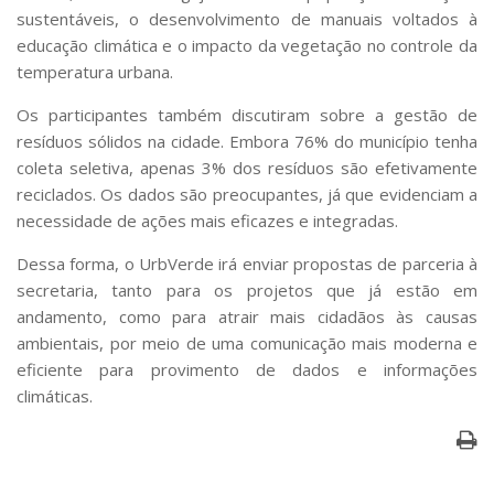
sustentáveis, o desenvolvimento de manuais voltados à
educação climática e o impacto da vegetação no controle da
temperatura urbana.
Os participantes também discutiram sobre a gestão de
resíduos sólidos na cidade. Embora 76% do município tenha
coleta seletiva, apenas 3% dos resíduos são efetivamente
reciclados. Os dados são preocupantes, já que evidenciam a
necessidade de ações mais eficazes e integradas.
Dessa forma, o UrbVerde irá enviar propostas de parceria à
secretaria, tanto para os projetos que já estão em
andamento, como para atrair mais cidadãos às causas
ambientais, por meio de uma comunicação mais moderna e
eficiente para provimento de dados e informações
climáticas.