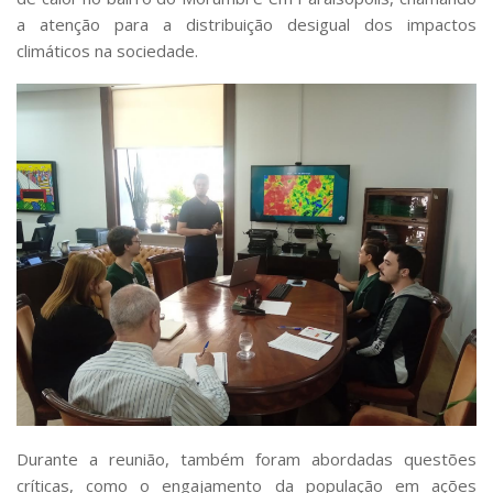
a atenção para a distribuição desigual dos impactos
climáticos na sociedade.
Durante a reunião, também foram abordadas questões
críticas, como o engajamento da população em ações