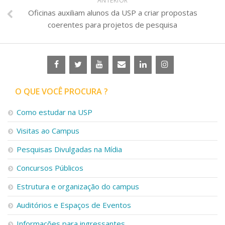
ANTERIOR
Oficinas auxiliam alunos da USP a criar propostas
coerentes para projetos de pesquisa
O QUE VOCÊ PROCURA ?
Como estudar na USP
Visitas ao Campus
Pesquisas Divulgadas na Mídia
Concursos Públicos
Estrutura e organização do campus
Auditórios e Espaços de Eventos
Informações para ingressantes