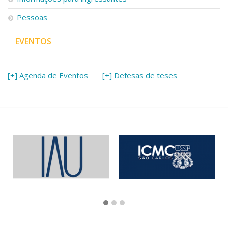
Pessoas
EVENTOS
[+] Agenda de Eventos
[+] Defesas de teses