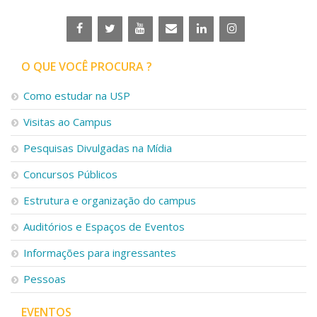
O QUE VOCÊ PROCURA ?
Como estudar na USP
Visitas ao Campus
Pesquisas Divulgadas na Mídia
Concursos Públicos
Estrutura e organização do campus
Auditórios e Espaços de Eventos
Informações para ingressantes
Pessoas
EVENTOS