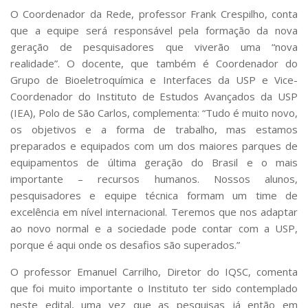
O Coordenador da Rede, professor Frank Crespilho, conta
que a equipe será responsável pela formação da nova
geração de pesquisadores que viverão uma “nova
realidade”. O docente, que também é Coordenador do
Grupo de Bioeletroquímica e Interfaces da USP e Vice-
Coordenador do Instituto de Estudos Avançados da USP
(IEA), Polo de São Carlos, complementa: “Tudo é muito novo,
os objetivos e a forma de trabalho, mas estamos
preparados e equipados com um dos maiores parques de
equipamentos de última geração do Brasil e o mais
importante – recursos humanos. Nossos alunos,
pesquisadores e equipe técnica formam um time de
excelência em nível internacional. Teremos que nos adaptar
ao novo normal e a sociedade pode contar com a USP,
porque é aqui onde os desafios são superados.”
O professor Emanuel Carrilho, Diretor do IQSC, comenta
que foi muito importante o Instituto ter sido contemplado
neste edital, uma vez que as pesquisas já então em