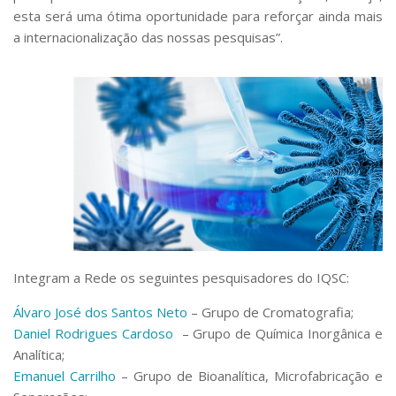
esta será uma ótima oportunidade para reforçar ainda mais
a internacionalização das nossas pesquisas”.
Integram a Rede os seguintes pesquisadores do IQSC:
Álvaro José dos Santos Neto
– Grupo de Cromatografia;
Daniel Rodrigues Cardoso
– Grupo de Química Inorgânica e
Analítica;
Emanuel Carrilho
– Grupo de Bioanalítica, Microfabricação e