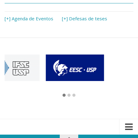
[+] Agenda de Eventos
[+] Defesas de teses