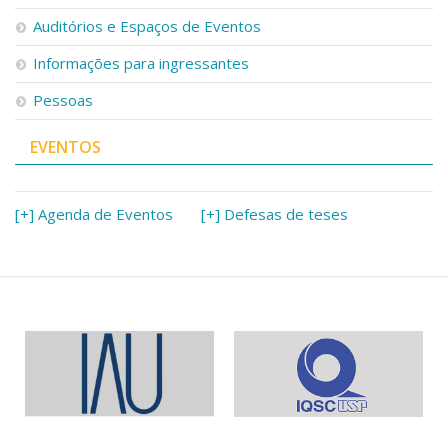
Auditórios e Espaços de Eventos
Informações para ingressantes
Pessoas
EVENTOS
[+] Agenda de Eventos
[+] Defesas de teses