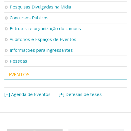
Pesquisas Divulgadas na Mídia
Concursos Públicos
Estrutura e organização do campus
Auditórios e Espaços de Eventos
Informações para ingressantes
Pessoas
EVENTOS
[+] Agenda de Eventos
[+] Defesas de teses