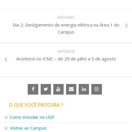
PRÓXIMO
Dia 2: Desligamento de energia elétrica na Área 1 do
Campus
ANTERIOR
Acontece no ICMC – de 29 de julho a 5 de agosto
O QUE VOCÊ PROCURA ?
Como estudar na USP
Visitas ao Campus