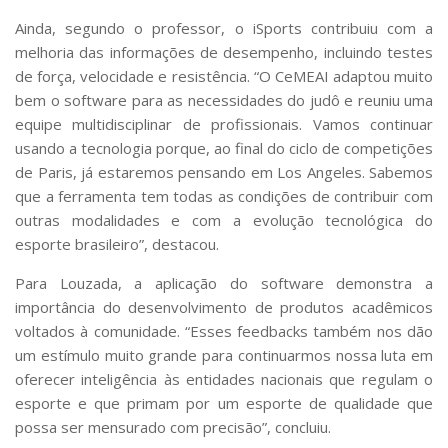
Ainda, segundo o professor, o iSports contribuiu com a
melhoria das informações de desempenho, incluindo testes
de força, velocidade e resistência. “O CeMEAI adaptou muito
bem o software para as necessidades do judô e reuniu uma
equipe multidisciplinar de profissionais. Vamos continuar
usando a tecnologia porque, ao final do ciclo de competições
de Paris, já estaremos pensando em Los Angeles. Sabemos
que a ferramenta tem todas as condições de contribuir com
outras modalidades e com a evolução tecnológica do
esporte brasileiro”, destacou.
Para Louzada, a aplicação do software demonstra a
importância do desenvolvimento de produtos acadêmicos
voltados à comunidade. “Esses feedbacks também nos dão
um estímulo muito grande para continuarmos nossa luta em
oferecer inteligência às entidades nacionais que regulam o
esporte e que primam por um esporte de qualidade que
possa ser mensurado com precisão”, concluiu.