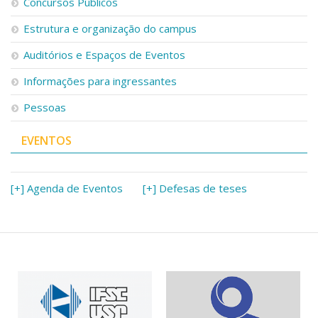
Concursos Públicos
Estrutura e organização do campus
Auditórios e Espaços de Eventos
Informações para ingressantes
Pessoas
EVENTOS
[+] Agenda de Eventos
[+] Defesas de teses