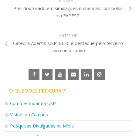
PRÓXIMO
Pós-doutorado em simulações numéricas com bolsa
da FAPESP
ANTERIOR
Cátedra Abertis-USP: EESC é destaque pelo terceiro
ano consecutivo
O QUE VOCÊ PROCURA ?
Como estudar na USP
Visitas ao Campus
Pesquisas Divulgadas na Mídia