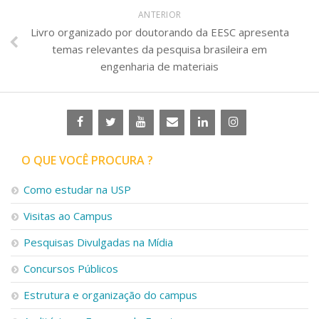
ANTERIOR
Livro organizado por doutorando da EESC apresenta
temas relevantes da pesquisa brasileira em
engenharia de materiais
O QUE VOCÊ PROCURA ?
Como estudar na USP
Visitas ao Campus
Pesquisas Divulgadas na Mídia
Concursos Públicos
Estrutura e organização do campus