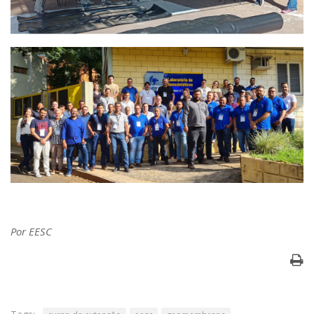
Por EESC