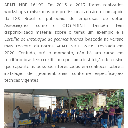
ABNT NBR 16199. Em 2015 e 2017 foram realizados
workshops ministrados por profissionais da área, com apoio
da IGS Brasil e patrocínio de empresas do setor.
Associações, como o CTG-ABINT, também têm
disponibilizado material sobre o tema; um exemplo é a
Cartilha de instalação de geomembranas,
baseada na versão
mais recente da norma ABNT NBR 16199, revisada em
2020. Contudo, até o momento, não há um curso em
território brasileiro certificado por uma instituição de ensino
que capacite às pessoas interessadas em conhecer sobre a
instalação de geomembranas, conforme especificações
técnicas vigentes.