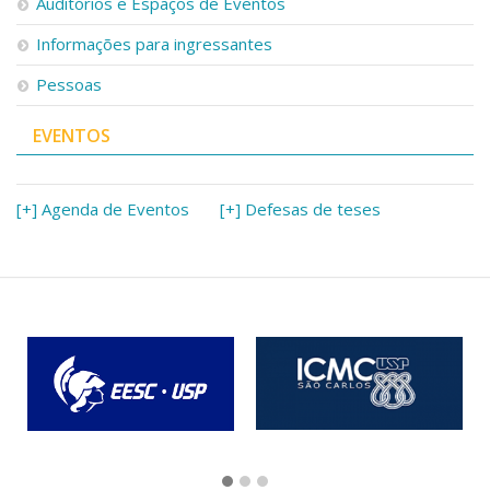
Auditórios e Espaços de Eventos
Informações para ingressantes
Pessoas
EVENTOS
[+] Agenda de Eventos
[+] Defesas de teses