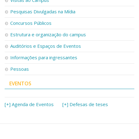
Pesquisas Divulgadas na Mídia
Concursos Públicos
Estrutura e organização do campus
Auditórios e Espaços de Eventos
Informações para ingressantes
Pessoas
EVENTOS
[+] Agenda de Eventos
[+] Defesas de teses