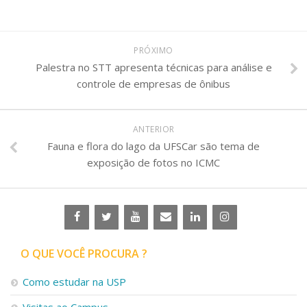
PRÓXIMO
Palestra no STT apresenta técnicas para análise e
controle de empresas de ônibus
ANTERIOR
Fauna e flora do lago da UFSCar são tema de
exposição de fotos no ICMC
O QUE VOCÊ PROCURA ?
Como estudar na USP
Visitas ao Campus