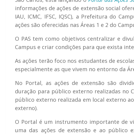
informações de ações de extensão social ofer
IAU, ICMC, IFSC, IQSC), a Prefeitura do Ca
ações são oferecidas nas Áreas 1 e 2 do Camp
O PAS tem como objetivos centralizar e divu
Campus e criar condições para que exista inte
As ações terão foco nos estudantes de escola
especialmente as que vivem no entorno da Ár
No Portal, as ações de extensão são dividi
duração para público externo realizadas no 
público externo realizada em local externo a
externo).
O Portal é um instrumento importante de vis
uma das ações de extensão e ao público e