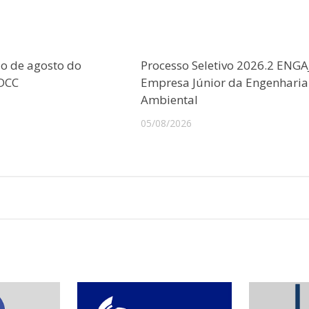
o de agosto do
Processo Seletivo 2026.2 ENGA
CDCC
Empresa Júnior da Engenharia
Ambiental
05/08/2026