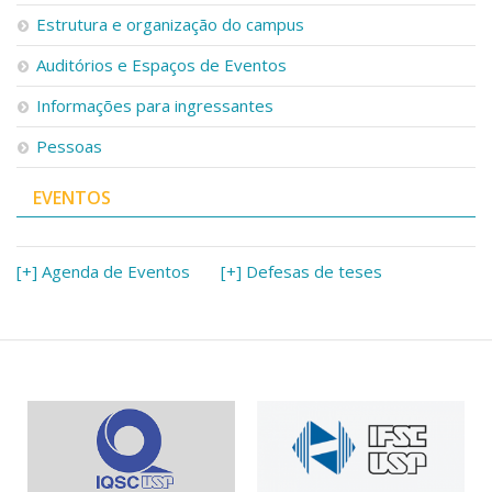
Estrutura e organização do campus
Auditórios e Espaços de Eventos
Informações para ingressantes
Pessoas
EVENTOS
[+] Agenda de Eventos
[+] Defesas de teses