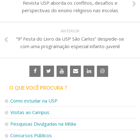
Revista USP aborda os conflitos, desafios e
perspectivas do ensino religioso nas escolas
ANTERIOR
“9ª Festa do Livro da USP São Carlos” despede-se
com uma programação especial infanto-juvenil
O QUE VOCÊ PROCURA ?
Como estudar na USP
Visitas ao Campus
Pesquisas Divulgadas na Mídia
Concursos Públicos