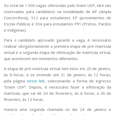
Do total de 1.500 vagas oferecidas pelo Enem USP, 684 são
reservadas para candidatos na modalidade de AP (Ampla
Concorrência), 512 para estudantes EP (provenientes de
Escola Pública) e 304 para estudantes PPI (Pretos, Pardos
e Indígenas).
Para o candidato aprovado garantir a vaga, é necessário
realizar obrigatoriamente a primeira etapa de pré-matrícula
virtual e a segunda etapa de efetivação de matrícula virtual,
que acontecem em momentos diferentes.
A etapa de pré-matrícula virtual tem início em 20 de janeiro,
às 8 horas, e se estende até 21 de janeiro, às 12 horas,
pela página
neste link
, selecionando a forma de ingresso
“Enem USP”. Depois, é necessário fazer a efetivação da
matrícula, que vai de 24 de fevereiro, às 8 horas, a 26 de
fevereiro, às 12 horas.
Haverá uma segunda chamada no dia 24 de janeiro e