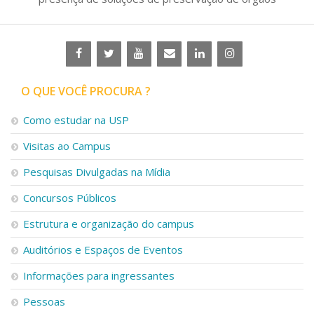
O QUE VOCÊ PROCURA ?
Como estudar na USP
Visitas ao Campus
Pesquisas Divulgadas na Mídia
Concursos Públicos
Estrutura e organização do campus
Auditórios e Espaços de Eventos
Informações para ingressantes
Pessoas