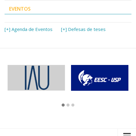
EVENTOS
[+] Agenda de Eventos
[+] Defesas de teses