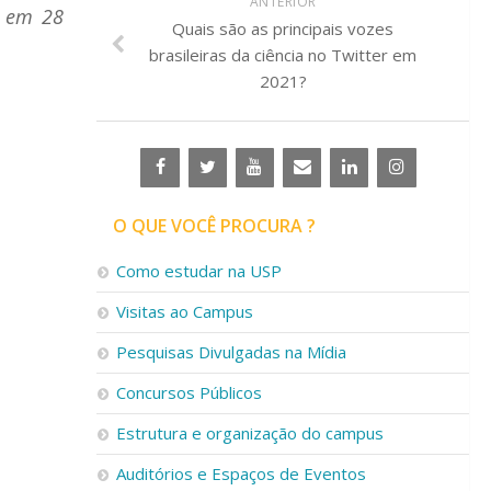
ANTERIOR
a em 28
Quais são as principais vozes
brasileiras da ciência no Twitter em
2021?
O QUE VOCÊ PROCURA ?
Como estudar na USP
Visitas ao Campus
Pesquisas Divulgadas na Mídia
Concursos Públicos
Estrutura e organização do campus
Auditórios e Espaços de Eventos