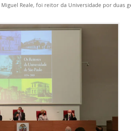
Miguel Reale, foi reitor da Universidade por duas g