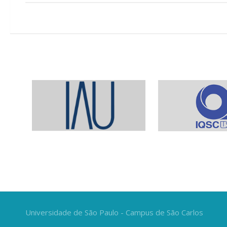
Universidade de São Paulo - Campus de São Carlos