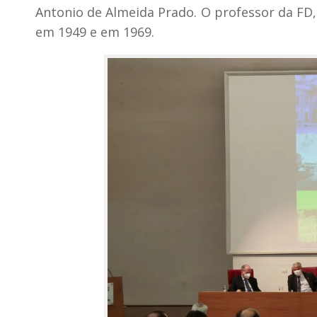
Antonio de Almeida Prado. O professor da FD, 
em 1949 e em 1969.