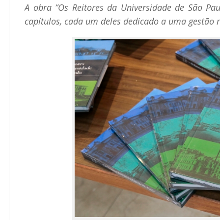
A obra “Os Reitores da Universidade de São Paul
capítulos, cada um deles dedicado a uma gestão r