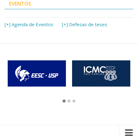
EVENTOS
[+] Agenda de Eventos
[+] Defesas de teses