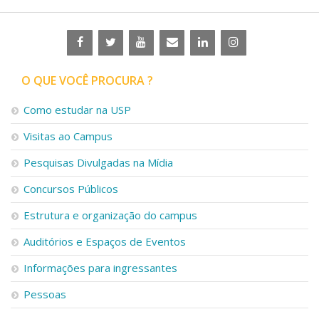
O QUE VOCÊ PROCURA ?
Como estudar na USP
Visitas ao Campus
Pesquisas Divulgadas na Mídia
Concursos Públicos
Estrutura e organização do campus
Auditórios e Espaços de Eventos
Informações para ingressantes
Pessoas