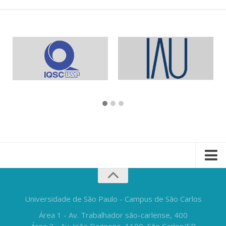
Universidade de São Paulo - Campus de São Carlos
Área 1 - Av. Trabalhador são-carlense, 400