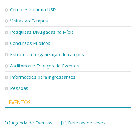
Como estudar na USP
Visitas ao Campus
Pesquisas Divulgadas na Mídia
Concursos Públicos
Estrutura e organização do campus
Auditórios e Espaços de Eventos
Informações para ingressantes
Pessoas
EVENTOS
[+] Agenda de Eventos
[+] Defesas de teses