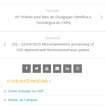
PRÓXIMO
45º Prêmio José Reis de Divulgação Científica e
Tecnológica do CNPq
ANTERIOR
[D] – 02/04/2025 Micro/nanometric processing of
CVD diamond with femtosecond laser pulses
O QUE VOCÊ PROCURA ?
Como estudar na USP
Visitas ao Campus