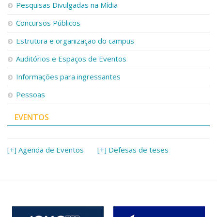
Pesquisas Divulgadas na Mídia
Concursos Públicos
Estrutura e organização do campus
Auditórios e Espaços de Eventos
Informações para ingressantes
Pessoas
EVENTOS
[+] Agenda de Eventos
[+] Defesas de teses