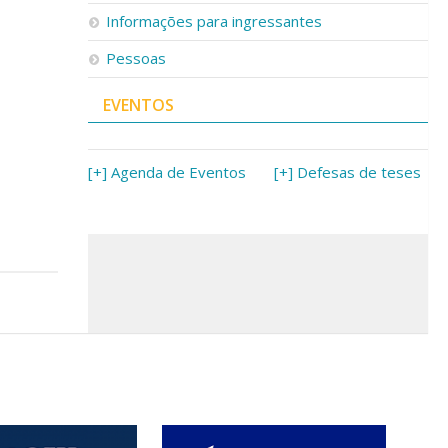
Informações para ingressantes
Pessoas
EVENTOS
[+] Agenda de Eventos
[+] Defesas de teses