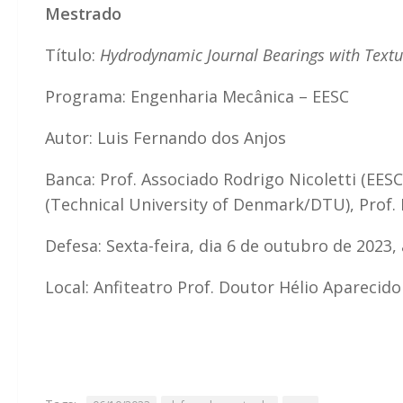
Mestrado
Título:
Hydrodynamic Journal Bearings with Textu
Programa: Engenharia Mecânica – EESC
Autor: Luis Fernando dos Anjos
Banca: Prof. Associado Rodrigo Nicoletti (EESC
(Technical University of Denmark/DTU), Prof. D
Defesa: Sexta-feira, dia 6 de outubro de 2023,
Local: Anfiteatro Prof. Doutor Hélio Aparecid