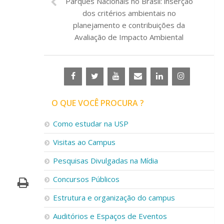
Parques Nacionais no Brasil: inserção
dos critérios ambientais no
planejamento e contribuições da
Avaliação de Impacto Ambiental
O QUE VOCÊ PROCURA ?
Como estudar na USP
Visitas ao Campus
Pesquisas Divulgadas na Mídia
Concursos Públicos
Estrutura e organização do campus
Auditórios e Espaços de Eventos