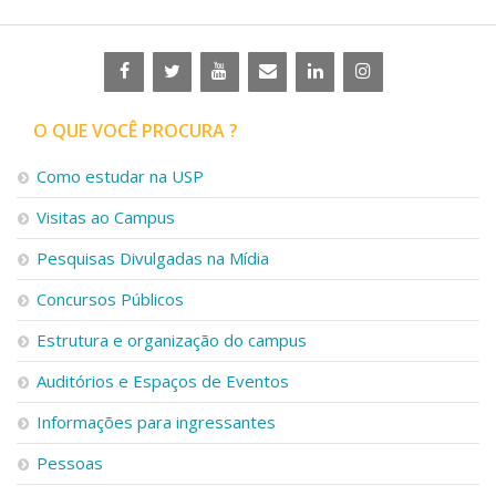
O QUE VOCÊ PROCURA ?
Como estudar na USP
Visitas ao Campus
Pesquisas Divulgadas na Mídia
Concursos Públicos
Estrutura e organização do campus
Auditórios e Espaços de Eventos
Informações para ingressantes
Pessoas