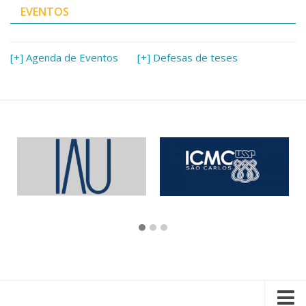
EVENTOS
[+] Agenda de Eventos
[+] Defesas de teses