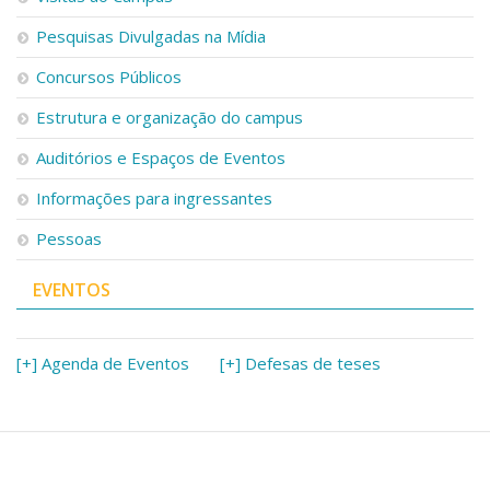
Pesquisas Divulgadas na Mídia
Concursos Públicos
Estrutura e organização do campus
Auditórios e Espaços de Eventos
Informações para ingressantes
Pessoas
EVENTOS
[+] Agenda de Eventos
[+] Defesas de teses