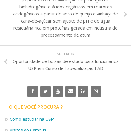
biohidrogênio e ácidos orgânicos em reatores
acidogênicos a partir de soro de queijo e vinhaça de
cana-de-açúcar sem ajuste de pH e de água
residuária rica em proteínas gerada em indústria de
processamento de atum
ANTERIOR
Oportunidade de bolsas de estudo para funcionários
USP em Curso de Especialização EAD
O QUE VOCÊ PROCURA ?
Como estudar na USP
Visitas ao Campus