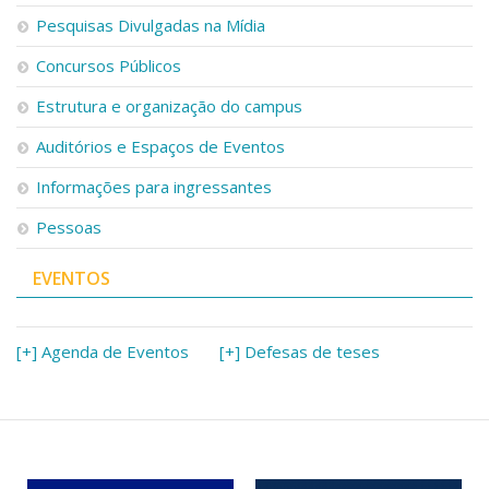
Pesquisas Divulgadas na Mídia
Concursos Públicos
Estrutura e organização do campus
Auditórios e Espaços de Eventos
Informações para ingressantes
Pessoas
EVENTOS
[+] Agenda de Eventos
[+] Defesas de teses