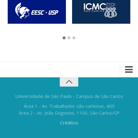
Universidade de São Paulo - Campus de São Carlos
Área 1 - Av. Trabalhador são-carlense, 400
Área 2 - Av. João Dagnone, 1100, São Carlos/SP
Créditos