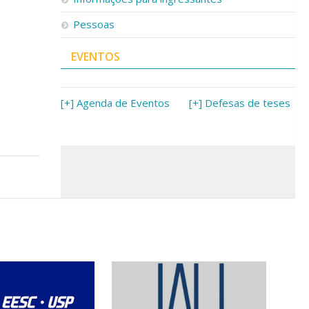
Pessoas
EVENTOS
[+] Agenda de Eventos
[+] Defesas de teses