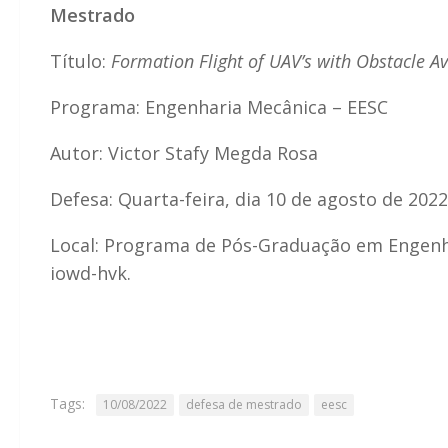
Mestrado
Título:
Formation Flight of UAV’s with Obstacle A
Programa: Engenharia Mecânica – EESC
Autor: Victor Stafy Megda Rosa
Defesa: Quarta-feira, dia 10 de agosto de 2022
Local: Programa de Pós-Graduação em Engenha
iowd-hvk.
Tags:
10/08/2022
defesa de mestrado
eesc