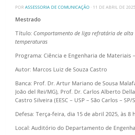
POR
ASSESSORIA DE COMUNICAÇÃO
· 11 DE ABRIL DE 202
Mestrado
Título:
Comportamento de liga refratária de alta
temperaturas
Programa: Ciência e Engenharia de Materiais 
Autor: Marcos Luiz de Souza Castro
Banca: Prof. Dr. Artur Mariano de Sousa Malaf
João del Rei/MG), Prof. Dr. Carlos Alberto Dell
Castro Silveira (EESC – USP – São Carlos – SP/
Defesa: Terça-feira, dia 15 de abril 2025, às 8 
Local: Auditório do Departamento de Engenha