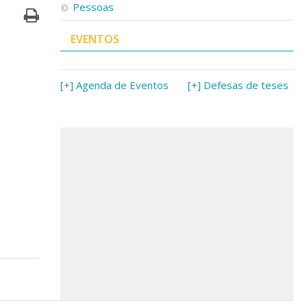
Pessoas
EVENTOS
[+] Agenda de Eventos
[+] Defesas de teses