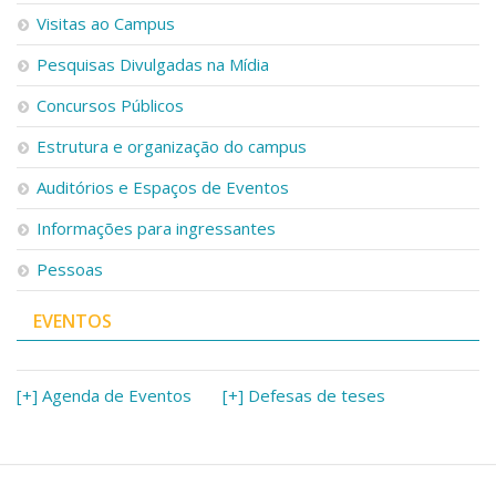
Visitas ao Campus
Pesquisas Divulgadas na Mídia
Concursos Públicos
Estrutura e organização do campus
Auditórios e Espaços de Eventos
Informações para ingressantes
Pessoas
EVENTOS
[+] Agenda de Eventos
[+] Defesas de teses