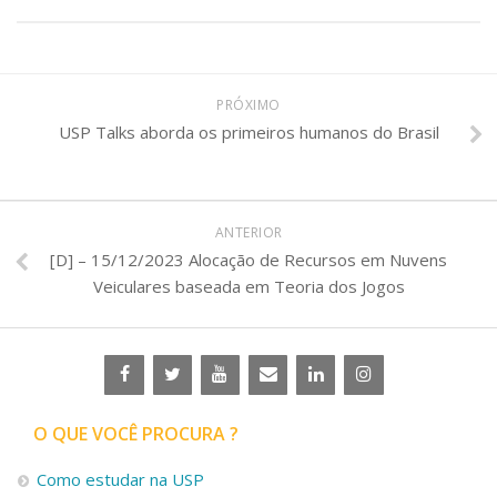
PRÓXIMO
USP Talks aborda os primeiros humanos do Brasil
ANTERIOR
[D] – 15/12/2023 Alocação de Recursos em Nuvens
Veiculares baseada em Teoria dos Jogos
O QUE VOCÊ PROCURA ?
Como estudar na USP