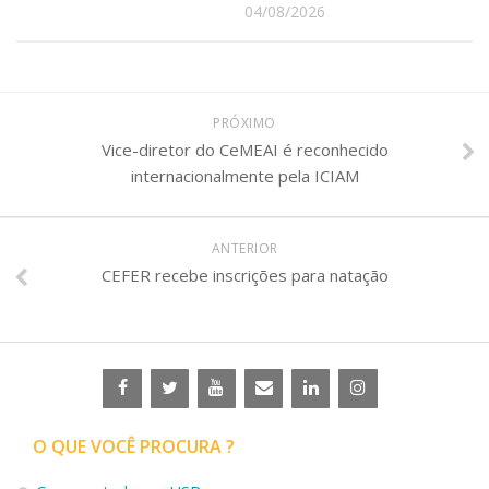
04/08/2026
PRÓXIMO
Vice-diretor do CeMEAI é reconhecido
internacionalmente pela ICIAM
ANTERIOR
CEFER recebe inscrições para natação
O QUE VOCÊ PROCURA ?