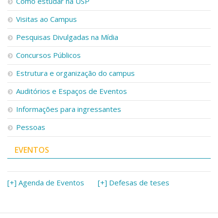
Como estudar na USP
Visitas ao Campus
Pesquisas Divulgadas na Mídia
Concursos Públicos
Estrutura e organização do campus
Auditórios e Espaços de Eventos
Informações para ingressantes
Pessoas
EVENTOS
[+] Agenda de Eventos
[+] Defesas de teses