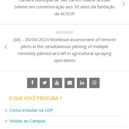
Solene em comemoração aos 50 anos da fundação
da ACIESP
ANTERIOR
[M] – 20/06/2024 Workload assessment of remote
pilots in the simultaneous piloting of multiple
remotely piloted aircraft in agricultural spraying
operations
O QUE VOCÊ PROCURA ?
Como estudar na USP
Visitas ao Campus