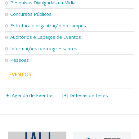
Pesquisas Divulgadas na Mídia
Concursos Públicos
Estrutura e organização do campus
Auditórios e Espaços de Eventos
Informações para ingressantes
Pessoas
EVENTOS
[+] Agenda de Eventos
[+] Defesas de teses