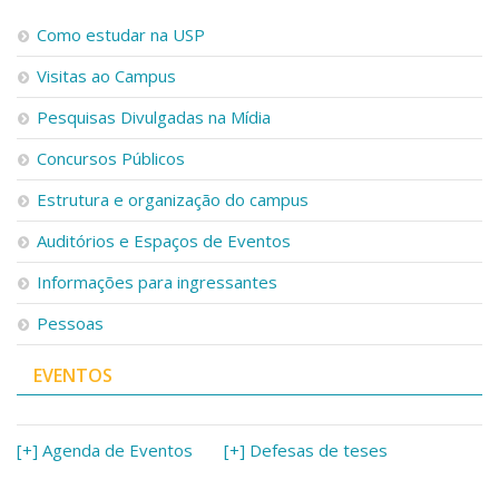
Como estudar na USP
Visitas ao Campus
Pesquisas Divulgadas na Mídia
Concursos Públicos
Estrutura e organização do campus
Auditórios e Espaços de Eventos
Informações para ingressantes
Pessoas
EVENTOS
[+] Agenda de Eventos
[+] Defesas de teses