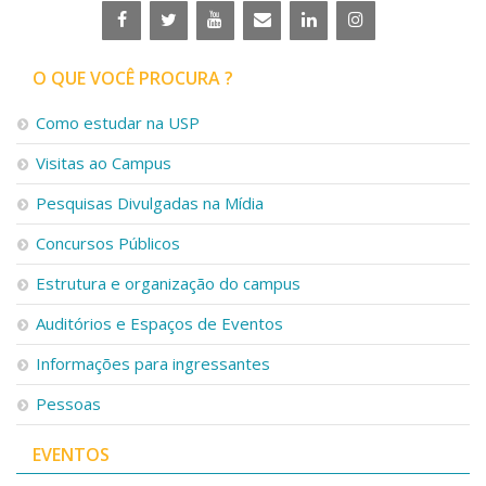
O QUE VOCÊ PROCURA ?
Como estudar na USP
Visitas ao Campus
Pesquisas Divulgadas na Mídia
Concursos Públicos
Estrutura e organização do campus
Auditórios e Espaços de Eventos
Informações para ingressantes
Pessoas
EVENTOS