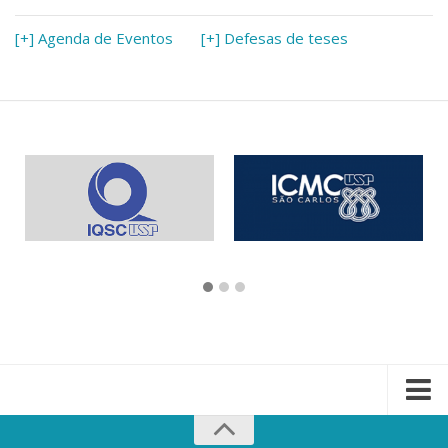
[+] Agenda de Eventos
[+] Defesas de teses