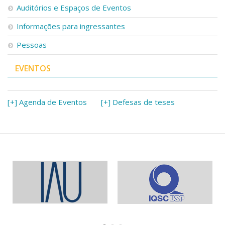
Auditórios e Espaços de Eventos
Informações para ingressantes
Pessoas
EVENTOS
[+] Agenda de Eventos
[+] Defesas de teses