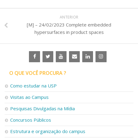
ANTERIOR
[M] – 24/02/2023 Complete embedded
hypersurfaces in product spaces
O QUE VOCÊ PROCURA ?
Como estudar na USP
Visitas ao Campus
Pesquisas Divulgadas na Mídia
Concursos Públicos
Estrutura e organização do campus