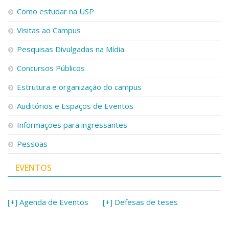
Como estudar na USP
Visitas ao Campus
Pesquisas Divulgadas na Mídia
Concursos Públicos
Estrutura e organização do campus
Auditórios e Espaços de Eventos
Informações para ingressantes
Pessoas
EVENTOS
[+] Agenda de Eventos
[+] Defesas de teses