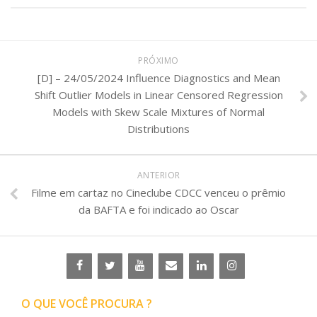
PRÓXIMO
[D] – 24/05/2024 Influence Diagnostics and Mean
Shift Outlier Models in Linear Censored Regression
Models with Skew Scale Mixtures of Normal
Distributions
ANTERIOR
Filme em cartaz no Cineclube CDCC venceu o prêmio
da BAFTA e foi indicado ao Oscar
O QUE VOCÊ PROCURA ?