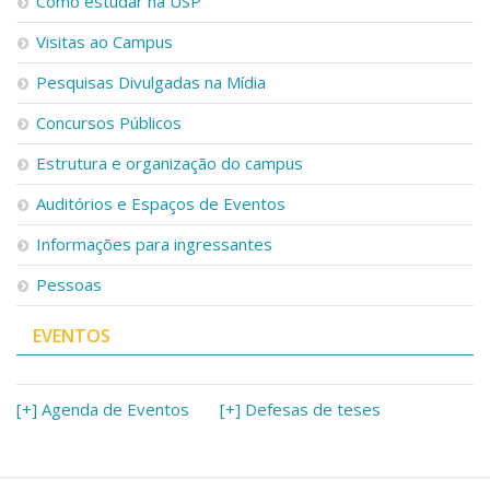
Como estudar na USP
Visitas ao Campus
Pesquisas Divulgadas na Mídia
Concursos Públicos
Estrutura e organização do campus
Auditórios e Espaços de Eventos
Informações para ingressantes
Pessoas
EVENTOS
[+] Agenda de Eventos
[+] Defesas de teses