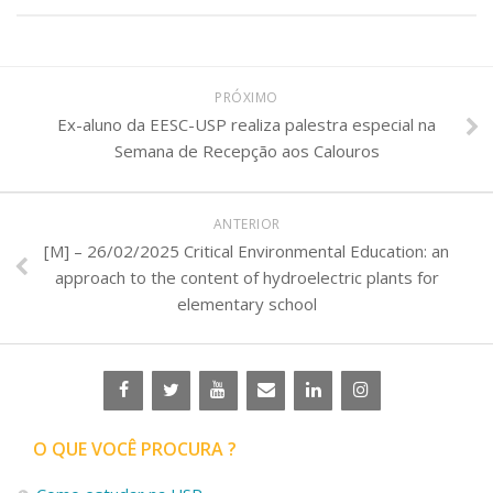
PRÓXIMO
Ex-aluno da EESC-USP realiza palestra especial na
Semana de Recepção aos Calouros
ANTERIOR
[M] – 26/02/2025 Critical Environmental Education: an
approach to the content of hydroelectric plants for
elementary school
O QUE VOCÊ PROCURA ?