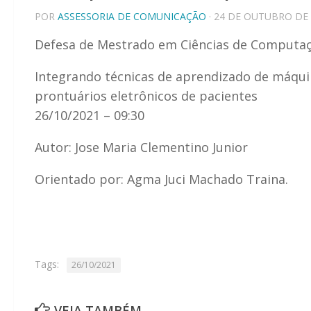
POR
ASSESSORIA DE COMUNICAÇÃO
· 24 DE OUTUBRO DE
Defesa de Mestrado em Ciências de Computa
Integrando técnicas de aprendizado de máqui
prontuários eletrônicos de pacientes
26/10/2021 – 09:30
Autor: Jose Maria Clementino Junior
Orientado por: Agma Juci Machado Traina.
Tags:
26/10/2021
VEJA TAMBÉM ...