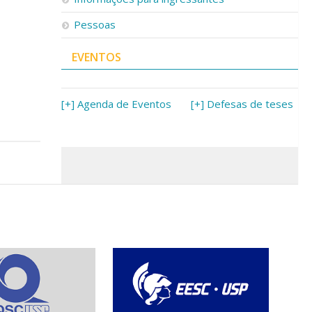
Pessoas
EVENTOS
[+] Agenda de Eventos
[+] Defesas de teses