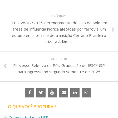
PRÓXIMO
[D] – 28/02/2025 Gerenciamento do Uso do Solo em
áreas de influência hídrica afetadas por ferrovia: um
estudo em interface de transição Cerrado Brasileiro
– Mata Atlântica
ANTERIOR
Processo Seletivo da Pós-Graduação do IFSC/USP
para ingresso no segundo semestre de 2025
O QUE VOCÊ PROCURA ?
Como estudar na USP