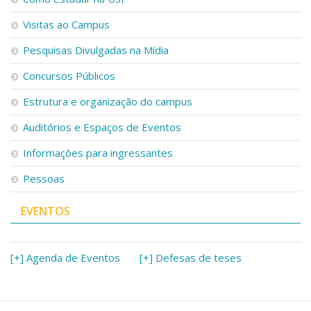
Visitas ao Campus
Pesquisas Divulgadas na Mídia
Concursos Públicos
Estrutura e organização do campus
Auditórios e Espaços de Eventos
Informações para ingressantes
Pessoas
EVENTOS
[+] Agenda de Eventos
[+] Defesas de teses