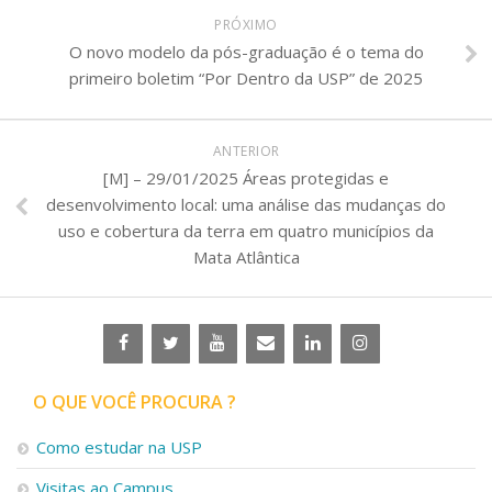
PRÓXIMO
O novo modelo da pós-graduação é o tema do
primeiro boletim “Por Dentro da USP” de 2025
ANTERIOR
[M] – 29/01/2025 Áreas protegidas e
desenvolvimento local: uma análise das mudanças do
uso e cobertura da terra em quatro municípios da
Mata Atlântica
O QUE VOCÊ PROCURA ?
Como estudar na USP
Visitas ao Campus