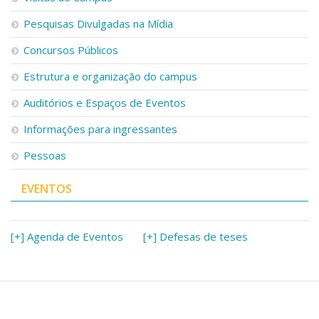
Pesquisas Divulgadas na Mídia
Concursos Públicos
Estrutura e organização do campus
Auditórios e Espaços de Eventos
Informações para ingressantes
Pessoas
EVENTOS
[+] Agenda de Eventos
[+] Defesas de teses