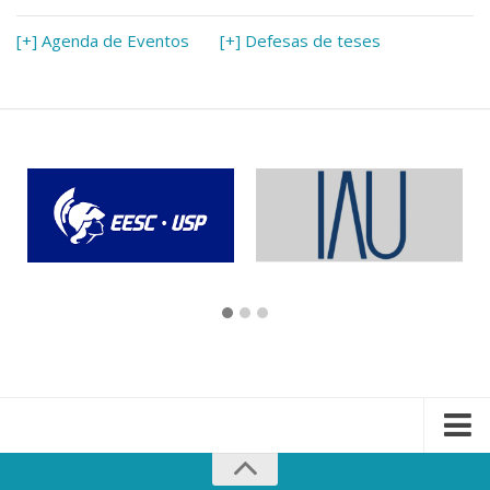
[+] Agenda de Eventos
[+] Defesas de teses