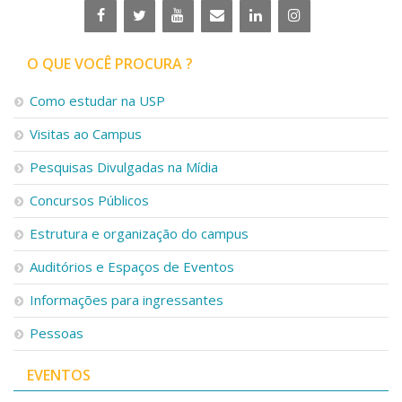
O QUE VOCÊ PROCURA ?
Como estudar na USP
Visitas ao Campus
Pesquisas Divulgadas na Mídia
Concursos Públicos
Estrutura e organização do campus
Auditórios e Espaços de Eventos
Informações para ingressantes
Pessoas
EVENTOS