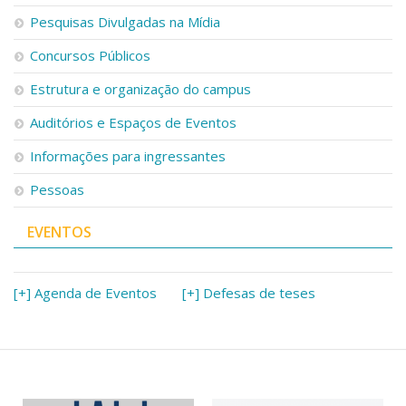
Pesquisas Divulgadas na Mídia
Concursos Públicos
Estrutura e organização do campus
Auditórios e Espaços de Eventos
Informações para ingressantes
Pessoas
EVENTOS
[+] Agenda de Eventos
[+] Defesas de teses