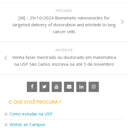
PRÓXIMO
[M] – 29/10/2024 Biomimetic nanovesicles for
targeted delivery of doxorubicin and erlotinib to lung
cancer cells
ANTERIOR
Venha fazer mestrado ou doutorado em matemática
na USP São Carlos: inscreva-se até 5 de novembro
O QUE VOCÊ PROCURA ?
Como estudar na USP
Visitas ao Campus