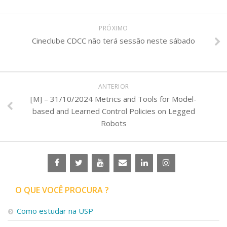
PRÓXIMO
Cineclube CDCC não terá sessão neste sábado
ANTERIOR
[M] – 31/10/2024 Metrics and Tools for Model-
based and Learned Control Policies on Legged
Robots
O QUE VOCÊ PROCURA ?
Como estudar na USP