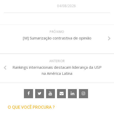
04/08/2026
PRÓXIMO
[M] Sumarização contrastiva de opinião
ANTERIOR
Rankings internacionais destacam liderança da USP
na América Latina
O QUE VOCÊ PROCURA ?