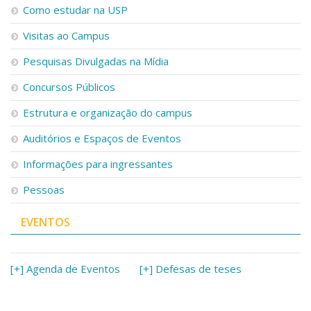
Como estudar na USP
Visitas ao Campus
Pesquisas Divulgadas na Mídia
Concursos Públicos
Estrutura e organização do campus
Auditórios e Espaços de Eventos
Informações para ingressantes
Pessoas
EVENTOS
[+] Agenda de Eventos
[+] Defesas de teses