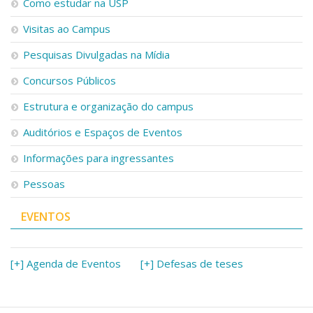
Como estudar na USP
Visitas ao Campus
Pesquisas Divulgadas na Mídia
Concursos Públicos
Estrutura e organização do campus
Auditórios e Espaços de Eventos
Informações para ingressantes
Pessoas
EVENTOS
[+] Agenda de Eventos
[+] Defesas de teses