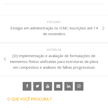
PRÓXIMO
Estágio em administração no ICMC: inscrições até 14
de novembro
ANTERIOR
[D] Implementação e avaliação de formulações de
elementos finitos unificadas para estruturas de placa
em compósitos e análises de falhas progressivas
O QUE VOCÊ PROCURA ?