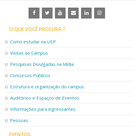
O QUE VOCÊ PROCURA ?
Como estudar na USP
Visitas ao Campus
Pesquisas Divulgadas na Mídia
Concursos Públicos
Estrutura e organização do campus
Auditórios e Espaços de Eventos
Informações para ingressantes
Pessoas
EVENTOS