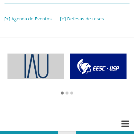
[+] Agenda de Eventos
[+] Defesas de teses