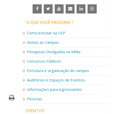
O QUE VOCÊ PROCURA ?
Como estudar na USP
Visitas ao Campus
Pesquisas Divulgadas na Mídia
Concursos Públicos
Estrutura e organização do campus
Auditórios e Espaços de Eventos
Informações para ingressantes
Pessoas
EVENTOS