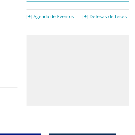
[+] Agenda de Eventos
[+] Defesas de teses