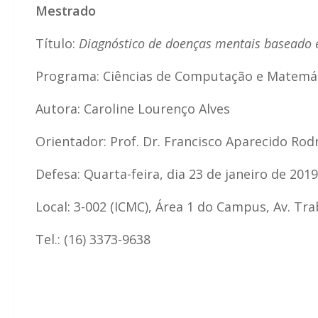
Mestrado
Título:
Diagnóstico de doenças mentais baseado
Programa: Ciências de Computação e Matemá
Autora: Caroline Lourenço Alves
Orientador: Prof. Dr. Francisco Aparecido Rod
Defesa: Quarta-feira, dia 23 de janeiro de 201
Local: 3-002 (ICMC), Área 1 do Campus, Av. Tr
Tel.: (16) 3373-9638