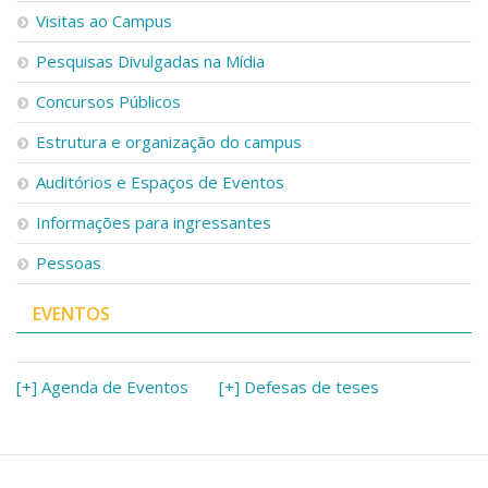
Visitas ao Campus
Pesquisas Divulgadas na Mídia
Concursos Públicos
Estrutura e organização do campus
Auditórios e Espaços de Eventos
Informações para ingressantes
Pessoas
EVENTOS
[+] Agenda de Eventos
[+] Defesas de teses