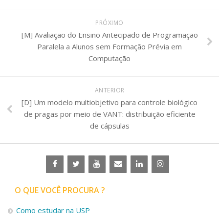
PRÓXIMO
[M] Avaliação do Ensino Antecipado de Programação
Paralela a Alunos sem Formação Prévia em
Computação
ANTERIOR
[D] Um modelo multiobjetivo para controle biológico
de pragas por meio de VANT: distribuição eficiente
de cápsulas
O QUE VOCÊ PROCURA ?
Como estudar na USP