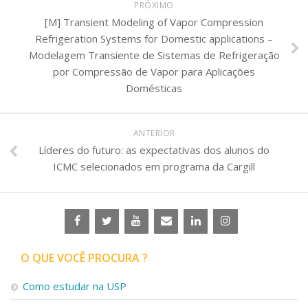
PRÓXIMO
[M] Transient Modeling of Vapor Compression
Refrigeration Systems for Domestic applications –
Modelagem Transiente de Sistemas de Refrigeração
por Compressão de Vapor para Aplicações
Domésticas
ANTERIOR
Líderes do futuro: as expectativas dos alunos do
ICMC selecionados em programa da Cargill
O QUE VOCÊ PROCURA ?
Como estudar na USP