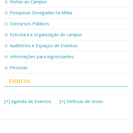
Visitas ao Campus
Pesquisas Divulgadas na Mídia
Concursos Públicos
Estrutura e organização do campus
Auditórios e Espaços de Eventos
Informações para ingressantes
Pessoas
EVENTOS
[+] Agenda de Eventos
[+] Defesas de teses