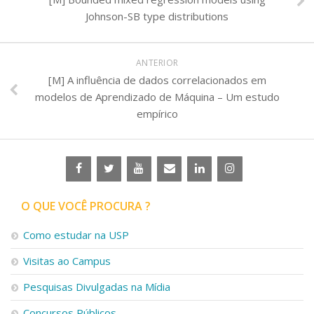
Johnson-SB type distributions
ANTERIOR
[M] A influência de dados correlacionados em
modelos de Aprendizado de Máquina – Um estudo
empírico
O QUE VOCÊ PROCURA ?
Como estudar na USP
Visitas ao Campus
Pesquisas Divulgadas na Mídia
Concursos Públicos