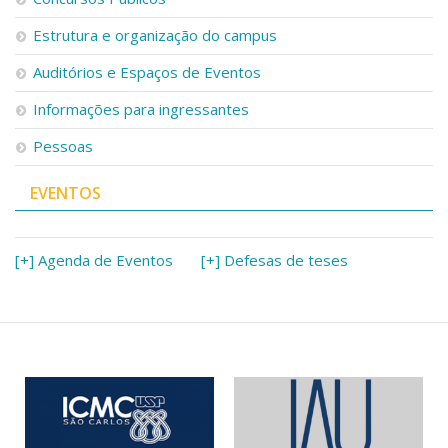
Estrutura e organização do campus
Auditórios e Espaços de Eventos
Informações para ingressantes
Pessoas
EVENTOS
[+] Agenda de Eventos
[+] Defesas de teses