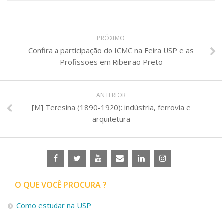
PRÓXIMO
Confira a participação do ICMC na Feira USP e as
Profissões em Ribeirão Preto
ANTERIOR
[M] Teresina (1890-1920): indústria, ferrovia e
arquitetura
O QUE VOCÊ PROCURA ?
Como estudar na USP