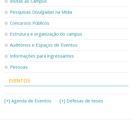
Visitas ao Campus
Pesquisas Divulgadas na Mídia
Concursos Públicos
Estrutura e organização do campus
Auditórios e Espaços de Eventos
Informações para ingressantes
Pessoas
EVENTOS
[+] Agenda de Eventos
[+] Defesas de teses